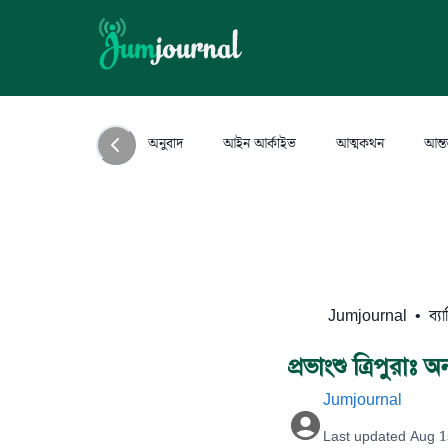
অনুবাদ
আইন আর্কাইভ
আত্মকথন
আন্ত
Jumjournal
•
ব্যা
প্রভাংশু ত্রিপুরা
Jumjournal
Last updated
Aug 1