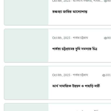
Oct 8th, 2025
·
আদিবাসী সম্প্রদায়
,
পার্বত্য
90
চট্টগ্রাম
তঞ্চঙ্গ্যা জাতির আদ্যোপান্ত
Oct 8th, 2025
·
পার্বত্য চট্টগ্রাম
90
পার্বত্য চট্টগ্রামের ভূমি সমস্যার চিত্র
Oct 8th, 2025
·
পার্বত্য চট্টগ্রাম
101
আর্থ সামাজিক উন্নয়ন ও পাহাড়ি নারী