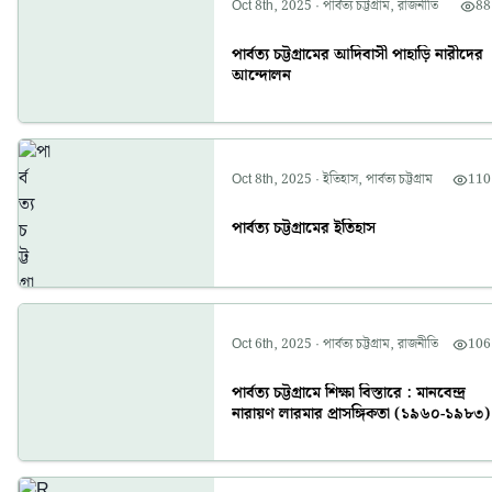
Oct 8th, 2025
·
পার্বত্য চট্টগ্রাম
,
রাজনীতি
88
পার্বত্য চট্টগ্রামের আদিবাসী পাহাড়ি নারীদের
আন্দোলন
Oct 8th, 2025
·
ইতিহাস
,
পার্বত্য চট্টগ্রাম
110
পার্বত্য চট্টগ্রামের ইতিহাস
Oct 6th, 2025
·
পার্বত্য চট্টগ্রাম
,
রাজনীতি
106
পার্বত্য চট্টগ্রামে শিক্ষা বিস্তারে : মানবেন্দ্র
নারায়ণ লারমার প্রাসঙ্গিকতা (১৯৬০-১৯৮৩)