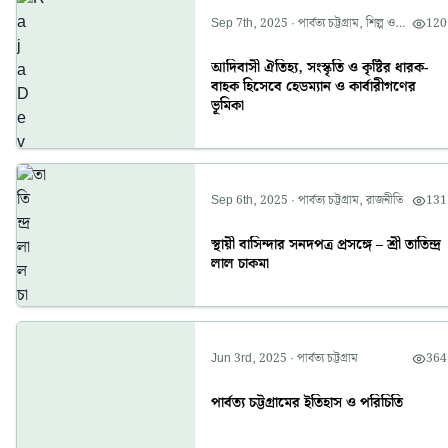
Sep 7th, 2025
·
পার্বত্য চট্টগ্রাম
,
শিল্প ও
120
সংস্কৃতি
আদিবাসী ঐতিহ্য, সংস্কৃতি ও কৃষ্টির ধারক-
বাহক হিসেবে হেডম্যান ও কার্বারীগণের
ভূমিকা
Sep 6th, 2025
·
পার্বত্য চট্টগ্রাম
,
রাজনীতি
131
স্থায়ী বাসিন্দার সনদপত্র প্রসঙ্গে – শ্রী তাতিন্দ্র
লাল চাকমা
Jun 3rd, 2025
·
পার্বত্য চট্টগ্রাম
364
পার্বত্য চট্টগ্রামের ইতিহাস ও পরিচিতি