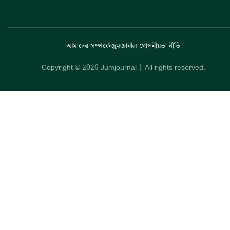
আমাদের সম্পর্কে
জুমজার্নাল গোপনীয়তা নীতি
Copyright © 2026 Jumjournal | All rights reserved.