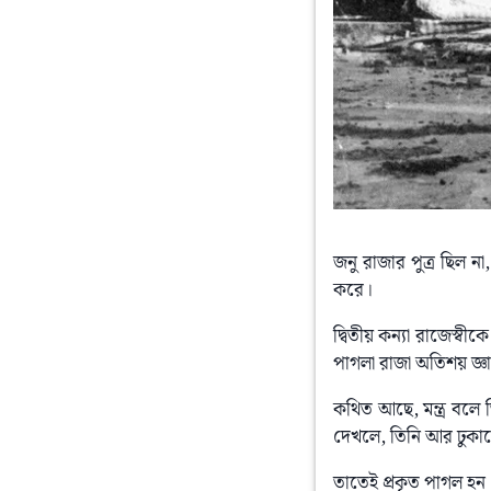
জনু রাজার পুত্র ছিল না
করে।
দ্বিতীয় কন্যা রাজেস্বীকে
পাগলা রাজা অতিশয় জ্ঞ
কথিত আছে, মন্ত্র বলে
দেখলে, তিনি আর ঢুকা
তাতেই প্রকৃত পাগল হন