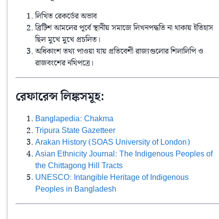
লিখিত রেকর্ডের অভাব
ব্রিটিশ আমলের পূর্বে স্থানীয় সমাজে লিখনপদ্ধতি না থাকায় ইতিহাস
ছিল মুখে মুখে প্রচলিত।
অধিকাংশ তথ্য পাওয়া যায় প্রতিবেশী রাজ্যগুলোর শিলালিপি ও
রাজবংশের নথিপত্রে।
রেফারেন্স লিঙ্কসমূহ:
Banglapedia: Chakma
Tripura State Gazetteer
Arakan History (SOAS University of London)
Asian Ethnicity Journal: The Indigenous Peoples of
the Chittagong Hill Tracts
UNESCO: Intangible Heritage of Indigenous
Peoples in Bangladesh