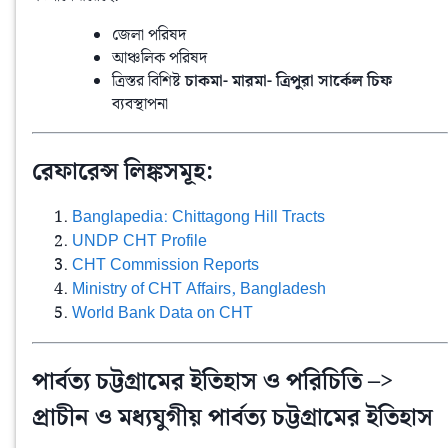
জেলা পরিষদ
আঞ্চলিক পরিষদ
ত্রিস্তর বিশিষ্ট
চাকমা- মারমা- ত্রিপুরা সার্কেল চিফ
ব্যবস্থাপনা
রেফারেন্স লিঙ্কসমূহ:
Banglapedia: Chittagong Hill Tracts
UNDP CHT Profile
CHT Commission Reports
Ministry of CHT Affairs, Bangladesh
World Bank Data on CHT
পার্বত্য চট্টগ্রামের ইতিহাস ও পরিচিতি –>
প্রাচীন ও মধ্যযুগীয় পার্বত্য চট্টগ্রামের ইতিহাস