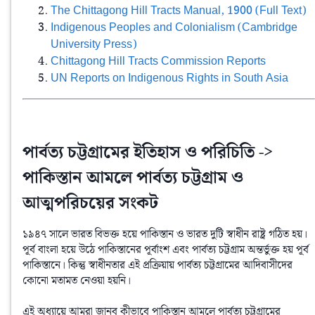
The Chittagong Hill Tracts Manual, 1900 (Full Text)
Indigenous Peoples and Colonialism (Cambridge
University Press)
Chittagong Hill Tracts Commission Reports
UN Reports on Indigenous Rights in South Asia
পার্বত্য চট্টগ্রামের ইতিহাস ও পরিচিতি ->
পাকিস্তান আমলে পার্বত্য চট্টগ্রাম ও
আত্মপরিচয়ের সংকট
১৯৪৭ সালে ভারত বিভক্ত হয়ে পাকিস্তান ও ভারত দুটি স্বাধীন রাষ্ট্র গঠিত হয়। 
পূর্ব বাংলা হয়ে উঠে পাকিস্তানের পূর্বাংশ এবং পার্বত্য চট্টগ্রাম অন্তর্ভুক্ত হয় পূর্ব 
পাকিস্তানে। কিন্তু স্বাধীনতার এই প্রক্রিয়ায় পার্বত্য চট্টগ্রামের আদিবাসীদের 
কোনো মতামত নেওয়া হয়নি।
এই অধ্যায়ে আমরা জানব কীভাবে পাকিস্তান আমলে পার্বত্য চট্টগ্রামের 