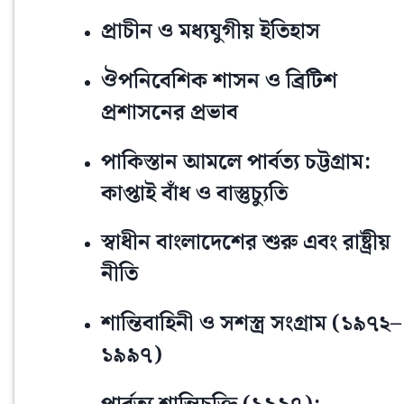
প্রাচীন ও মধ্যযুগীয় ইতিহাস
ঔপনিবেশিক শাসন ও ব্রিটিশ
প্রশাসনের প্রভাব
পাকিস্তান আমলে পার্বত্য চট্টগ্রাম:
কাপ্তাই বাঁধ ও বাস্তুচ্যুতি
স্বাধীন বাংলাদেশের শুরু এবং রাষ্ট্রীয়
নীতি
শান্তিবাহিনী ও সশস্ত্র সংগ্রাম (১৯৭২–
১৯৯৭)