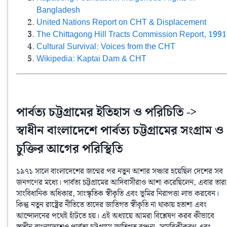
Bangladesh
United Nations Report on CHT & Displacement
The Chittagong Hill Tracts Commission Report, 1991
Cultural Survival: Voices from the CHT
Wikipedia: Kaptai Dam & CHT
পার্বত্য চট্টগ্রামের ইতিহাস ও পরিচিতি ->
স্বাধীন বাংলাদেশে পার্বত্য চট্টগ্রামের সংগ্রাম ও
চুক্তির আগের পরিস্থিতি
১৯৭১ সালে বাংলাদেশের জন্মের পর নতুন আশার সঞ্চার হয়েছিল দেশের সব 
জনগণের মধ্যে। পার্বত্য চট্টগ্রামের আদিবাসীরাও আশা করেছিলেন, এবার তারা 
সাংবিধানিক অধিকার, সাংস্কৃতিক স্বীকৃতি এবং ভূমির নিরাপত্তা লাভ করবেন। 
কিন্তু নতুন রাষ্ট্রের নীতিতে তাদের জাতিগত স্বীকৃতি না থাকায় হতাশা এবং 
আন্দোলনের পথেই হাঁটতে হয়। এই অধ্যায়ে আমরা বিশ্লেষণ করব কীভাবে 